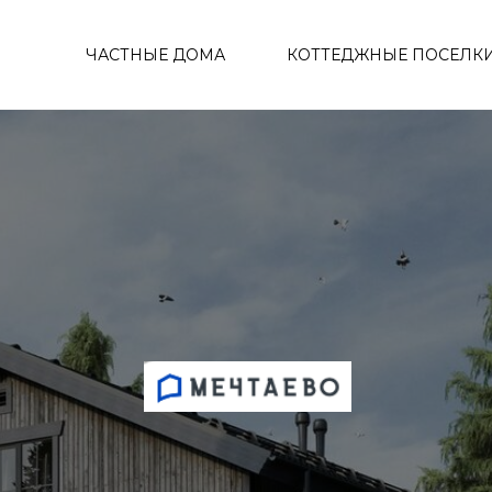
ЧАСТНЫЕ ДОМА
КОТТЕДЖНЫЕ ПОСЕЛК