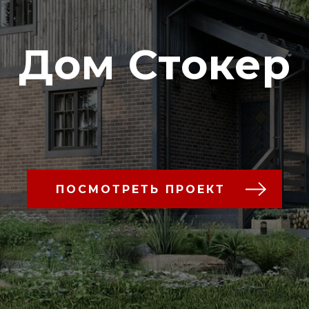
Дом Стокер
ПОСМОТРЕТЬ ПРОЕКТ