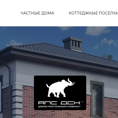
ЧАСТНЫЕ ДОМА
КОТТЕДЖНЫЕ ПОСЕЛК