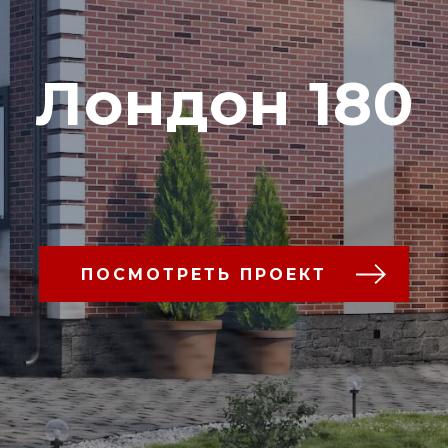
Лондон 180
ПОСМОТРЕТЬ ПРОЕКТ