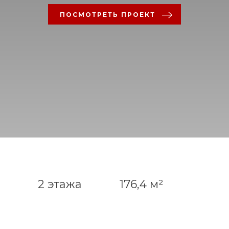
ПОСМОТРЕТЬ ПРОЕКТ
2 этажа
176,4 м²