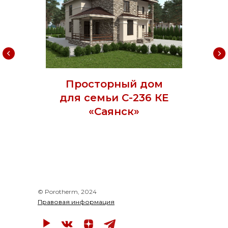
Просторный дом
для семьи С-236 КЕ
«Саянск»
© Porotherm, 2024
Правовая информация