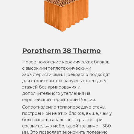
Porotherm 38 Thermo
Новое поколение керамических блоков
с высокими теплотехническими
характеристиками. Прекрасно подходят
для строительства наружных стен до 5
этажей без армирования и
дополнительного утепления на
европейской территории России.
Сопротивление теплопередаче стены,
построенной из этих блоков, выше, чем у
большинства аналогов на рынке, при
сравнительно небольшой толщине – 380
мм. Это позволяет экономить полезную