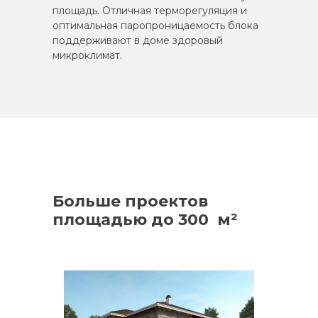
площадь. Отличная терморегуляция и
оптимальная паропроницаемость блока
поддерживают в доме здоровый
микроклимат.
Больше проектов
площадью до 300 м²