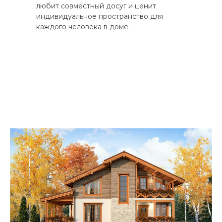
любит совместный досуг и ценит
индивидуальное пространство для
каждого человека в доме.