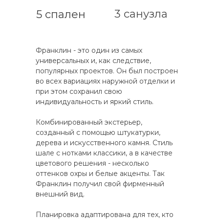
3 санузла
5 спален
Франклин - это один из самых
универсальных и, как следствие,
популярных проектов. Он был построен
во всех вариациях наружной отделки и
при этом сохранил свою
индивидуальность и яркий стиль.
Комбинированный экстерьер,
созданный с помощью штукатурки,
дерева и искусственного камня. Стиль
шале с нотками классики, а в качестве
цветового решения - несколько
оттенков охры и белые акценты. Так
Франклин получил свой фирменный
внешний вид.
Планировка адаптирована для тех, кто