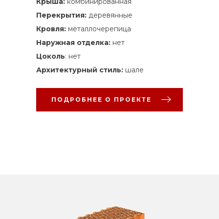
Крыша:
комбинированная
Перекрытия:
деревянные
Кровля:
металлочерепица
Наружная отделка:
нет
Цоколь
: нет
Архитектурный стиль:
шале
ПОДРОБНЕЕ О ПРОЕКТЕ