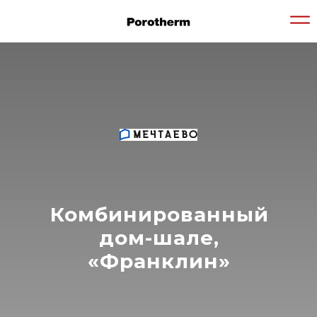
Комбинированный
дом-шале,
«Франклин»