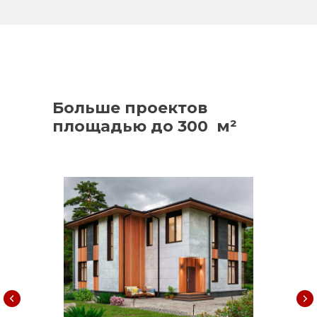
Больше проектов
площадью до 300 м²