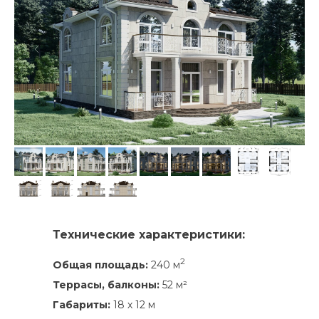
Технические характеристики:
2
Общая площадь:
240 м
Террасы, балконы:
52 м²
Габариты:
18 х 12 м