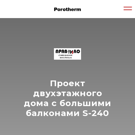
Проект
двухэтажного
дома с большими
балконами S-240