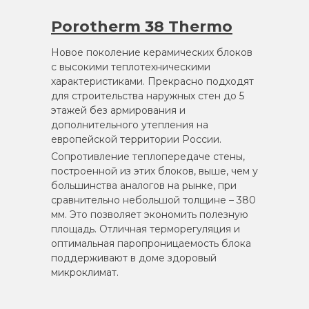
Porotherm 38 Thermo
Новое поколение керамических блоков
с высокими теплотехническими
характеристиками. Прекрасно подходят
для строительства наружных стен до 5
этажей без армирования и
дополнительного утепления на
европейской территории России.
Сопротивление теплопередаче стены,
построенной из этих блоков, выше, чем у
большинства аналогов на рынке, при
сравнительно небольшой толщине – 380
мм. Это позволяет экономить полезную
площадь. Отличная терморегуляция и
оптимальная паропроницаемость блока
поддерживают в доме здоровый
микроклимат.