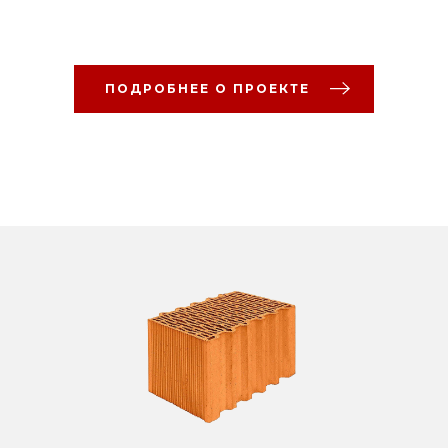
ПОДРОБНЕЕ О ПРОЕКТЕ