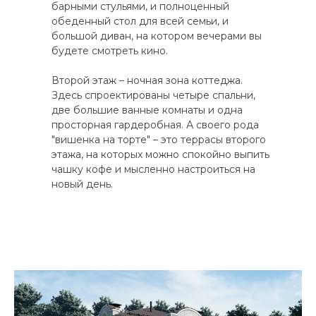
барными стульями, и полноценный
обеденный стол для всей семьи, и
большой диван, на котором вечерами вы
будете смотреть кино.
Второй этаж – ночная зона коттеджа.
Здесь спроектированы четыре спальни,
две большие ванные комнаты и одна
просторная гардеробная. А своего рода
"вишенка на торте" – это террасы второго
этажа, на которых можно спокойно выпить
чашку кофе и мысленно настроиться на
новый день.