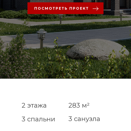
ПОСМОТРЕТЬ ПРОЕКТ
2 этажа
283 м²
3 санузла
3 спальни