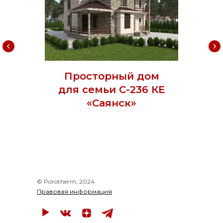
Просторный дом
для семьи С-236 КЕ
«Саянск»
© Porotherm, 2024
Правовая информация