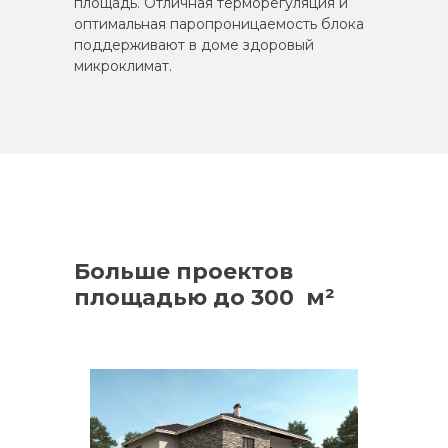
площадь. Отличная терморегуляция и
оптимальная паропроницаемость блока
поддерживают в доме здоровый
микроклимат.
Больше проектов
площадью до 300 м²