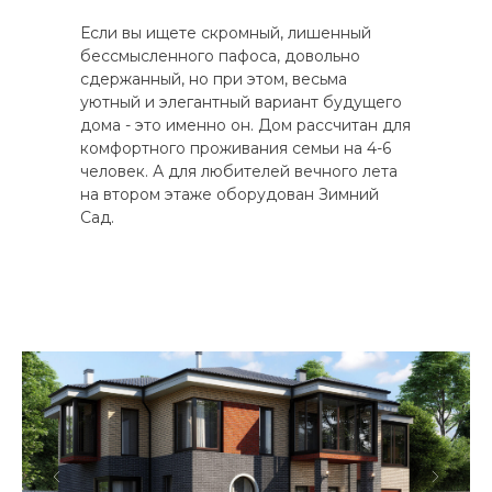
Если вы ищете скромный, лишенный
бессмысленного пафоса, довольно
сдержанный, но при этом, весьма
уютный и элегантный вариант будущего
дома - это именно он. Дом рассчитан для
комфортного проживания семьи на 4-6
человек. А для любителей вечного лета
на втором этаже оборудован Зимний
Сад.