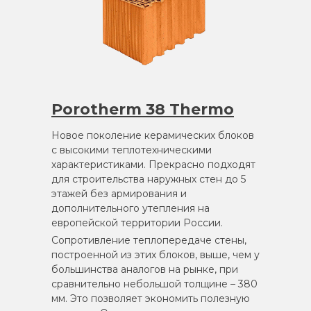
Porotherm 38 Thermo
Новое поколение керамических блоков
с высокими теплотехническими
характеристиками. Прекрасно подходят
для строительства наружных стен до 5
этажей без армирования и
дополнительного утепления на
европейской территории России.
Сопротивление теплопередаче стены,
построенной из этих блоков, выше, чем у
большинства аналогов на рынке, при
сравнительно небольшой толщине – 380
мм. Это позволяет экономить полезную