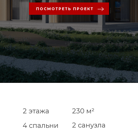
ПОСМОТРЕТЬ ПРОЕКТ
2 этажа
230 м²
2 санузла
4 спальни