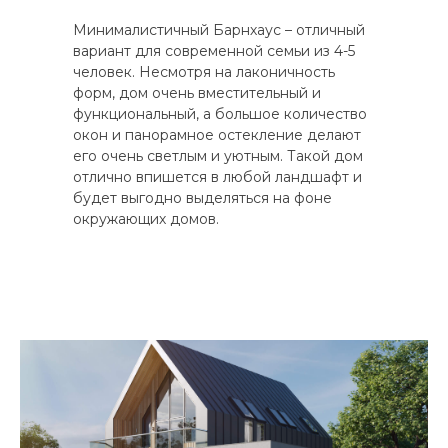
Минималистичный Барнхаус – отличный
вариант для современной семьи из 4-5
человек. Несмотря на лаконичность
форм, дом очень вместительный и
функциональный, а большое количество
окон и панорамное остекление делают
его очень светлым и уютным. Такой дом
отлично впишется в любой ландшафт и
будет выгодно выделяться на фоне
окружающих домов.