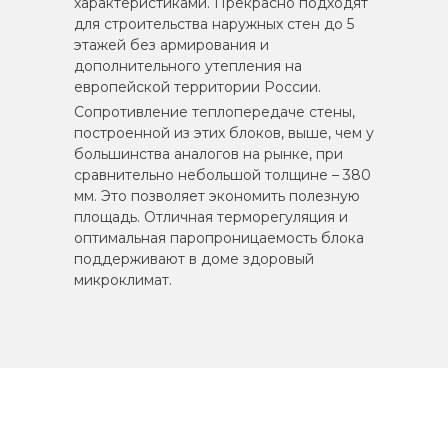
характеристиками. Прекрасно подходят
для строительства наружных стен до 5
этажей без армирования и
дополнительного утепления на
европейской территории России.
Сопротивление теплопередаче стены,
построенной из этих блоков, выше, чем у
большинства аналогов на рынке, при
сравнительно небольшой толщине – 380
мм. Это позволяет экономить полезную
площадь. Отличная терморегуляция и
оптимальная паропроницаемость блока
поддерживают в доме здоровый
микроклимат.