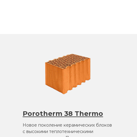
Porotherm 38 Thermo
Новое поколение керамических блоков
с высокими теплотехническими