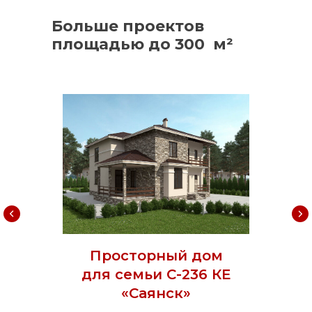
Больше проектов
площадью до 300 м²
Просторный дом
для семьи С-236 КЕ
«Саянск»