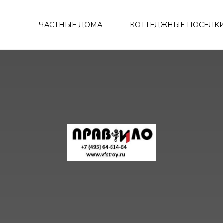
ЧАСТНЫЕ ДОМА
КОТТЕДЖНЫЕ ПОСЕЛК