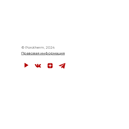
© Porotherm, 2024
Правовая информация