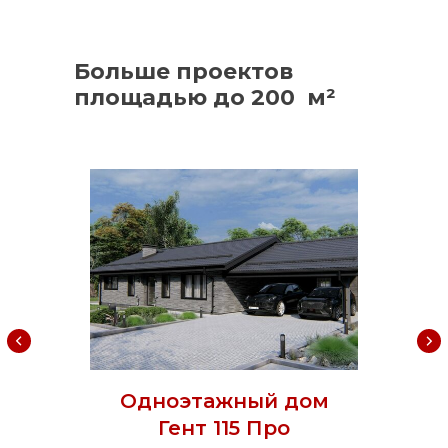
Больше проектов
площадью до 200 м²
Одноэтажный дом
Гент 115 Про