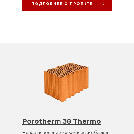
ПОДРОБНЕЕ О ПРОЕКТЕ
Porotherm 38 Thermo
Новое поколение керамических блоков