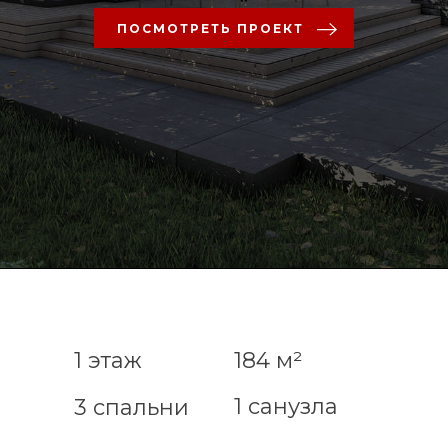
ПОСМОТРЕТЬ ПРОЕКТ
1 этаж
184 м²
1 санузла
3 спальни