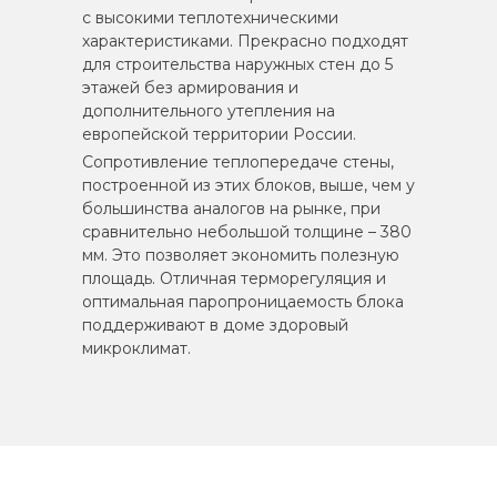
с высокими теплотехническими
характеристиками. Прекрасно подходят
для строительства наружных стен до 5
этажей без армирования и
дополнительного утепления на
европейской территории России.
Сопротивление теплопередаче стены,
построенной из этих блоков, выше, чем у
большинства аналогов на рынке, при
сравнительно небольшой толщине – 380
мм. Это позволяет экономить полезную
площадь. Отличная терморегуляция и
оптимальная паропроницаемость блока
поддерживают в доме здоровый
микроклимат.