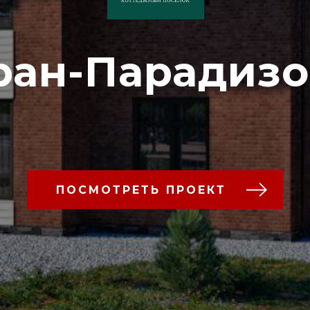
ран-Парадизо
ПОСМОТРЕТЬ ПРОЕКТ