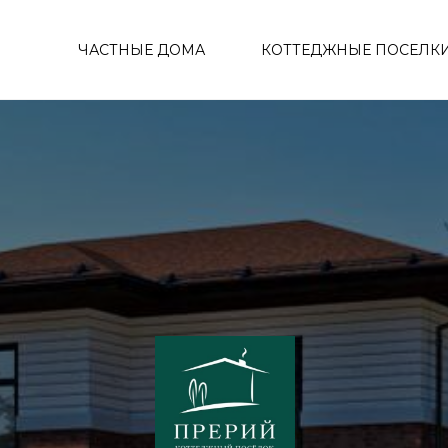
ЧАСТНЫЕ ДОМА
КОТТЕДЖНЫЕ ПОСЕЛК