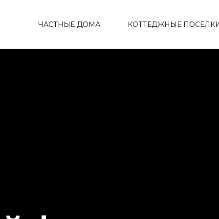
ЧАСТНЫЕ ДОМА
КОТТЕДЖНЫЕ ПОСЕЛК