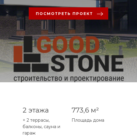
ПОСМОТРЕТЬ ПРОЕКТ
2 этажа
773,6 м²
+ 2 террасы,
Площадь дома
балконы, сауна и
гараж