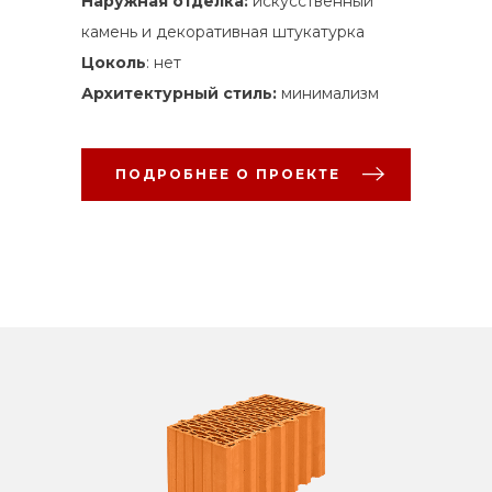
Наружная отделка:
искусственный
камень и декоративная штукатурка
Цоколь
: нет
Архитектурный стиль:
минимализм
ПОДРОБНЕЕ О ПРОЕКТЕ