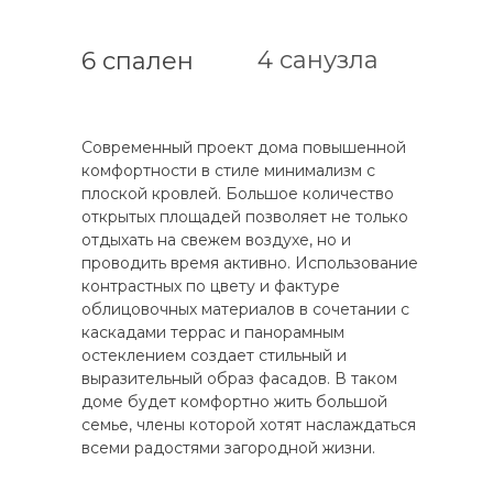
4 санузла
6 спален
Современный проект дома повышенной
комфортности в стиле минимализм с
плоской кровлей. Большое количество
открытых площадей позволяет не только
отдыхать на свежем воздухе, но и
проводить время активно. Использование
контрастных по цвету и фактуре
облицовочных материалов в сочетании с
каскадами террас и панорамным
остеклением создает стильный и
выразительный образ фасадов. В таком
доме будет комфортно жить большой
семье, члены которой хотят наслаждаться
всеми радостями загородной жизни.