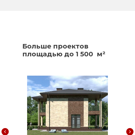
Больше проектов
площадью до 1 500 м²