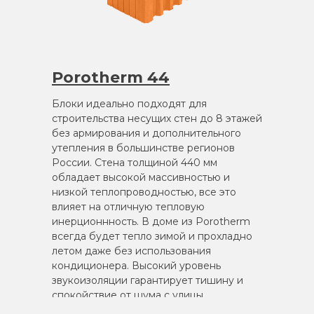
Porotherm 44
Блоки идеально подходят для
строительства несущих стен до 8 этажей
без армирования и дополнительного
утепления в большинстве регионов
России. Стена толщиной 440 мм
обладает высокой массивностью и
низкой теплопроводностью, все это
влияет на отличную тепловую
инерционнность. В доме из Porotherm
всегда будет тепло зимой и прохладно
летом даже без использования
кондиционера. Высокий уровень
звукоизоляции гарантирует тишину и
спокойствие от шума с улицы.