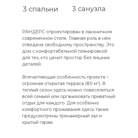
3 санузла
3 спальни
РАНДЕРС спроектирован в лаконичном
современном стиле. Главная роль в нём
отведена свободному пространству. Это
дом с комфортабельной планировкой
для тех, кто ценит простор без лишних
деталей.
Впечатляющая особенность проекта –
огромная открытая терраса (80 м²). В
теплый сезон здесь можно повеселиться
всей семьей или организовать приватный
отдых для каждого. Для особенно
комфортного проживания здесь также
предусмотрены тренажерный зал и
крытый гараж.