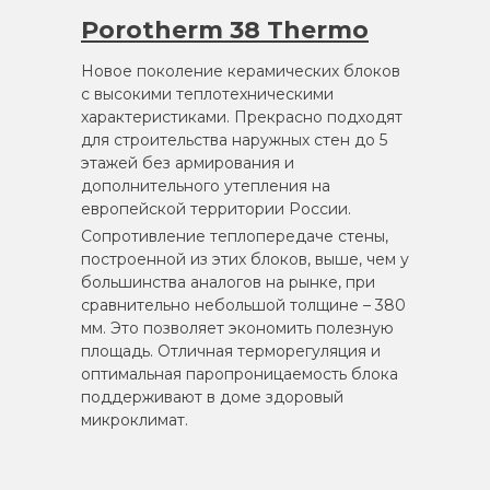
Porotherm 38 Thermo
Новое поколение керамических блоков
с высокими теплотехническими
характеристиками. Прекрасно подходят
для строительства наружных стен до 5
этажей без армирования и
дополнительного утепления на
европейской территории России.
Сопротивление теплопередаче стены,
построенной из этих блоков, выше, чем у
большинства аналогов на рынке, при
сравнительно небольшой толщине – 380
мм. Это позволяет экономить полезную
площадь. Отличная терморегуляция и
оптимальная паропроницаемость блока
поддерживают в доме здоровый
микроклимат.