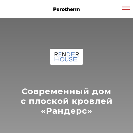
Современный дом
с плоской кровлей
«Рандерс»