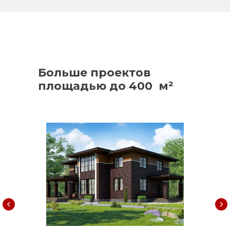
Больше проектов
площадью до 400 м²