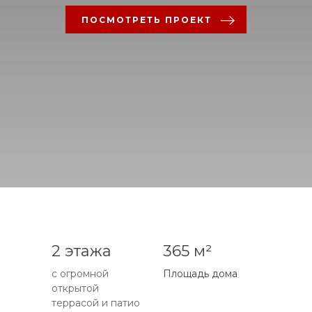
ПОСМОТРЕТЬ ПРОЕКТ
2 этажа
365 м²
с огромной
Площадь дома
открытой
террасой и патио