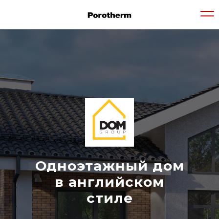
Одноэтажный дом
в английском
стиле