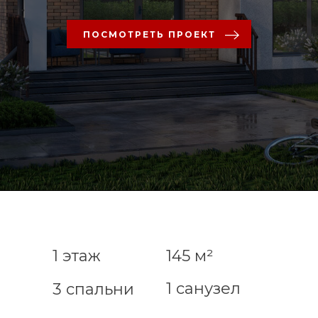
ПОСМОТРЕТЬ ПРОЕКТ
1 этаж
145 м²
1 санузел
3 спальни