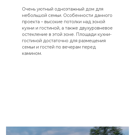
Очень уютный одноэтажный дом для
небольшой семьи. Особенности данного
проекта – высокие потолки над зоной
кухни и гостиной, а также двухуровневое
остекление в этой зоне. Площади кухни-
гостиной достаточно для размещения
семьи и гостей по вечерам перед
камином.