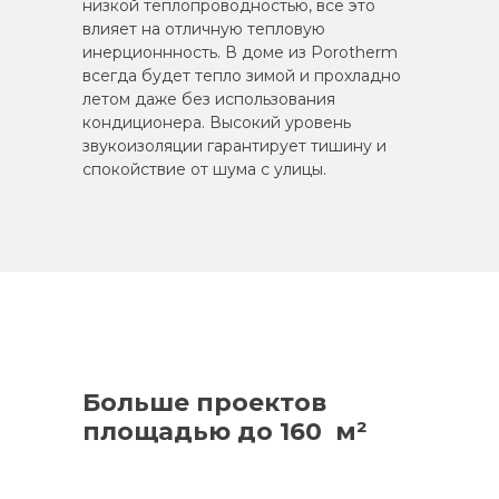
низкой теплопроводностью, все это
влияет на отличную тепловую
инерционнность. В доме из Porotherm
всегда будет тепло зимой и прохладно
летом даже без использования
кондиционера. Высокий уровень
звукоизоляции гарантирует тишину и
спокойствие от шума с улицы.
Больше проектов
площадью до 160 м²