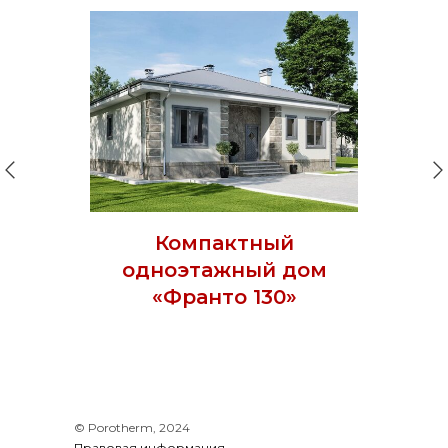
Компактный
одноэтажный дом
«Франто 130»
© Porotherm, 2024
Правовая информация