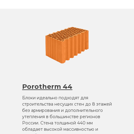
Porotherm 44
Блоки идеально подходят для
строительства несущих стен до 8 этажей
без армирования и дополнительного
утепления в большинстве регионов
России. Стена толщиной 440 мм
обладает высокой массивностью и