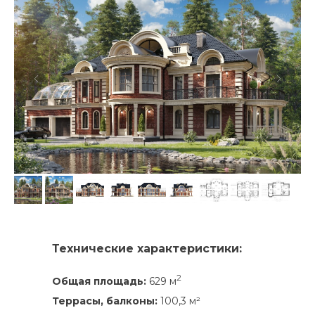
Технические характеристики:
2
Общая площадь:
629 м
Террасы, балконы:
100,3 м²