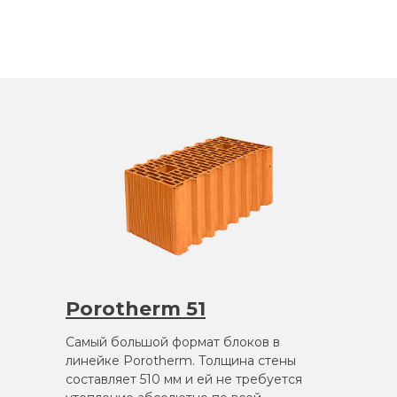
Porotherm 51
Самый большой формат блоков в
линейке Porotherm. Толщина стены
составляет 510 мм и ей не требуется