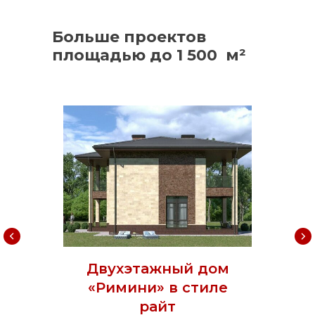
Больше проектов
площадью до 1 500 м²
Двухэтажный дом
«Римини» в стиле
райт