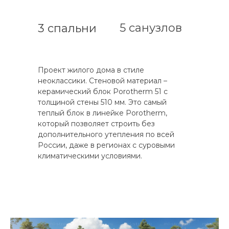
5 санузлов
3 спальни
Проект жилого дома в стиле
неоклассики. Стеновой материал –
керамический блок Porotherm 51 с
толщиной стены 510 мм. Это самый
теплый блок в линейке Porotherm,
который позволяет строить без
дополнительного утепления по всей
России, даже в регионах с суровыми
климатическими условиями.