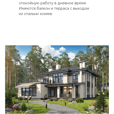
спокойную работу в дневное время.
Имеются балкон и терраса с выходом
из спальни хозяев.