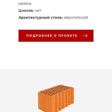
камень
Цоколь
: нет
Архитектурный стиль:
европейский
ПОДРОБНЕЕ О ПРОЕКТЕ