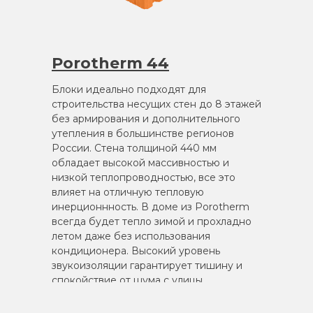
Porotherm 44
Блоки идеально подходят для
строительства несущих стен до 8 этажей
без армирования и дополнительного
утепления в большинстве регионов
России. Стена толщиной 440 мм
обладает высокой массивностью и
низкой теплопроводностью, все это
влияет на отличную тепловую
инерционнность. В доме из Porotherm
всегда будет тепло зимой и прохладно
летом даже без использования
кондиционера. Высокий уровень
звукоизоляции гарантирует тишину и
спокойствие от шума с улицы.