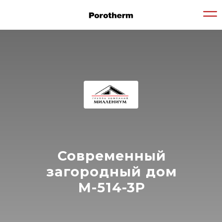
Современный
загородный дом
M-514-3P