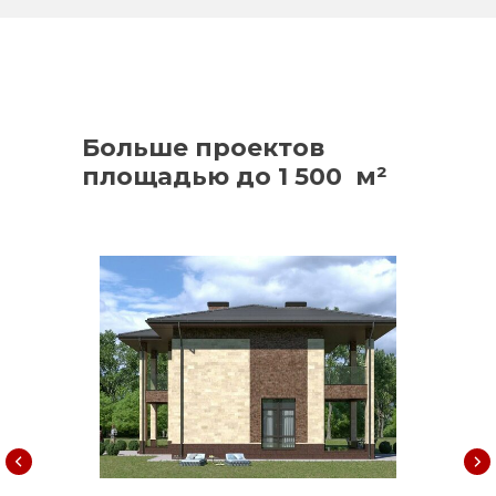
Больше проектов
площадью до 1 500 м²