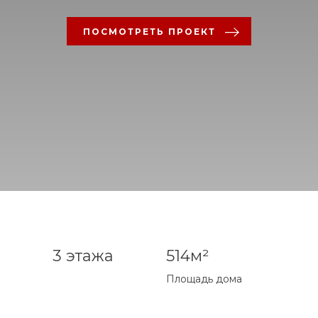
ПОСМОТРЕТЬ ПРОЕКТ
3 этажа
514м²
Площадь дома