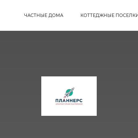
ЧАСТНЫЕ ДОМА
КОТТЕДЖНЫЕ ПОСЕЛК