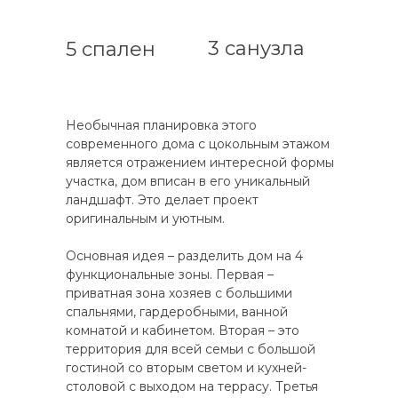
3 санузла
5 спален
Необычная планировка этого
современного дома с цокольным этажом
является отражением интересной формы
участка, дом вписан в его уникальный
ландшафт. Это делает проект
оригинальным и уютным.
Основная идея – разделить дом на 4
функциональные зоны. Первая –
приватная зона хозяев с большими
спальнями, гардеробными, ванной
комнатой и кабинетом. Вторая – это
территория для всей семьи с большой
гостиной со вторым светом и кухней-
столовой с выходом на террасу. Третья