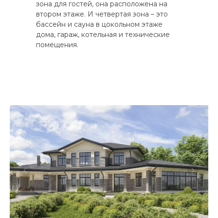
зона для гостей, она расположена на
втором этаже. И четвертая зона – это
бассейн и сауна в цокольном этаже
дома, гараж, котельная и технические
помещения.