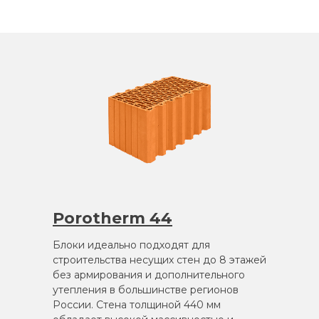
Porotherm 44
Блоки идеально подходят для
строительства несущих стен до 8 этажей
без армирования и дополнительного
утепления в большинстве регионов
России. Стена толщиной 440 мм