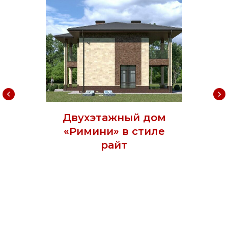
Двухэтажный дом
«Римини» в стиле
райт