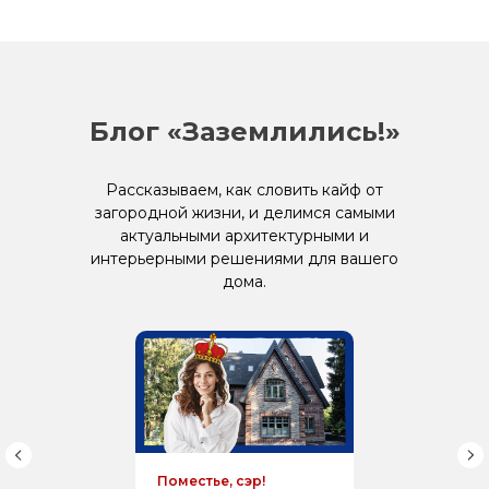
Блог «Заземлились!»
Рассказываем, как словить кайф от
загородной жизни, и делимся самыми
актуальными архитектурными и
интерьерными решениями для вашего
дома.
Поместье, сэр!