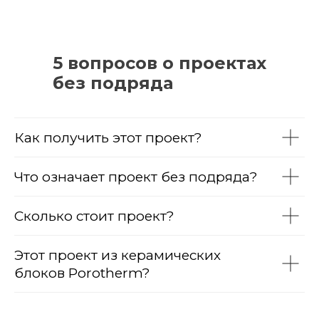
5 вопросов о проектах
без подряда
Как получить этот проект?
Что означает проект без подряда?
Сколько стоит проект?
Этот проект из керамических
блоков Porotherm?