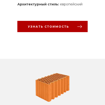
Архитектурный стиль:
европейский
УЗНАТЬ СТОИМОСТЬ