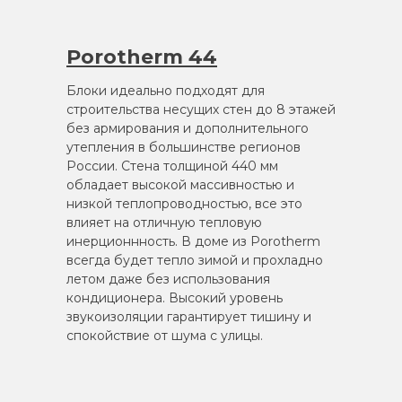
Porotherm 44
Блоки идеально подходят для
строительства несущих стен до 8 этажей
без армирования и дополнительного
утепления в большинстве регионов
России. Стена толщиной 440 мм
обладает высокой массивностью и
низкой теплопроводностью, все это
влияет на отличную тепловую
инерционнность. В доме из Porotherm
всегда будет тепло зимой и прохладно
летом даже без использования
кондиционера. Высокий уровень
звукоизоляции гарантирует тишину и
спокойствие от шума с улицы.