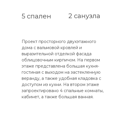
2 санузла
5 спален
Проект просторного двухэтажного
дома с вальмовой кровлей и
выразительной отделкой фасада
облицовочным кирпичом. На первом
этаже представлена большая кухня-
гостиная с выходом на застекленную
веранду, а также удобная кладовка с
доступом из кухни. На втором этаже
запроектировано 4 спальные комнаты,
кабинет, а также большая ванная.