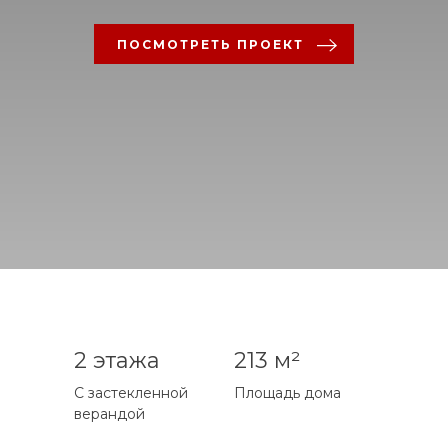
ПОСМОТРЕТЬ ПРОЕКТ
2 этажа
213 м²
С застекленной
Площадь дома
верандой