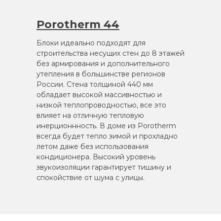
Porotherm 44
Блоки идеально подходят для
строительства несущих стен до 8 этажей
без армирования и дополнительного
утепления в большинстве регионов
России. Стена толщиной 440 мм
обладает высокой массивностью и
низкой теплопроводностью, все это
влияет на отличную тепловую
инерционнность. В доме из Porotherm
всегда будет тепло зимой и прохладно
летом даже без использования
кондиционера. Высокий уровень
звукоизоляции гарантирует тишину и
спокойствие от шума с улицы.