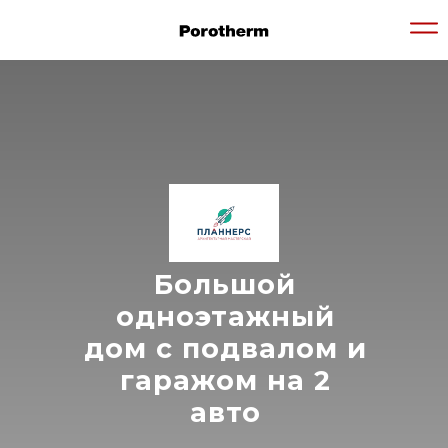
Большой
одноэтажный
дом с подвалом и
гаражом на 2
авто