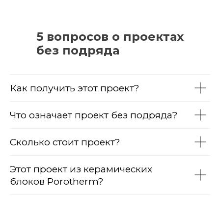
5 вопросов о проектах
без подряда
Как получить этот проект?
Что означает проект без подряда?
Сколько стоит проект?
Этот проект из керамических
блоков Porotherm?