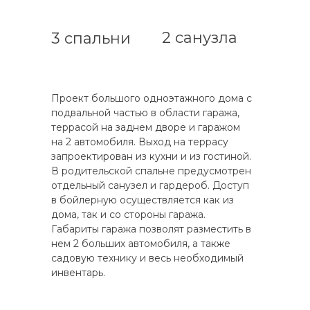
2 санузла
3 спальни
Проект большого одноэтажного дома с
подвальной частью в области гаража,
террасой на заднем дворе и гаражом
на 2 автомобиля. Выход на террасу
запроектирован из кухни и из гостиной.
В родительской спальне предусмотрен
отдельный санузел и гардероб. Доступ
в бойлерную осуществляется как из
дома, так и со стороны гаража.
Габариты гаража позволят разместить в
нем 2 больших автомобиля, а также
садовую технику и весь необходимый
инвентарь.