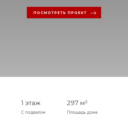
ПОСМОТРЕТЬ ПРОЕКТ
1 этаж
297 м²
С подвалом
Площадь дома