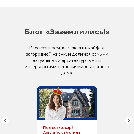
Блог «Заземлились!»
Рассказываем, как словить кайф от
загородной жизни, и делимся самыми
актуальными архитектурными и
интерьерными решениями для вашего
дома.
Поместье, сэр!
Английский стиль