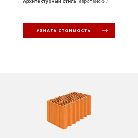
Архитектурный стиль:
европейский
УЗНАТЬ СТОИМОСТЬ