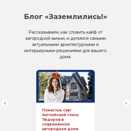
Блог «Заземлились!»
Рассказываем, как словить кайф от
загородной жизни, и делимся самыми
актуальными архитектурными и
интерьерными решениями для вашего
дома.
Поместье, сэр!
Английский стиль
Тюдоров в
современном
загородном доме