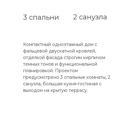
2 санузла
3 спальни
Компактный одноэтажный дом с
фальцевой двускатной кровлей,
отделкой фасада строгим кирпичом
темных тонов и функциональной
планировкой. Проектом
предусмотрено 3 спальные комнаты, 2
санузла, большая кухня-гостиная с
выходом на крытую террасу.