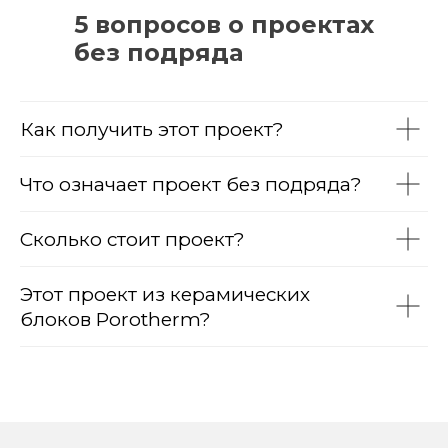
5 вопросов о проектах
без подряда
Как получить этот проект?
Что означает проект без подряда?
Сколько стоит проект?
Этот проект из керамических
блоков Porotherm?