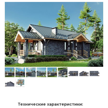
Технические характеристики: