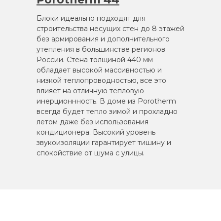
Блоки идеально подходят для
строительства несущих стен до 8 этажей
без армирования и дополнительного
утепления в большинстве регионов
России. Стена толщиной 440 мм
обладает высокой массивностью и
низкой теплопроводностью, все это
влияет на отличную тепловую
инерционнность. В доме из Porotherm
всегда будет тепло зимой и прохладно
летом даже без использования
кондиционера. Высокий уровень
звукоизоляции гарантирует тишину и
спокойствие от шума с улицы.