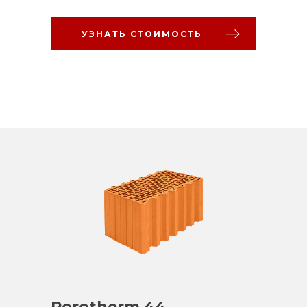
УЗНАТЬ СТОИМОСТЬ
Porotherm 44