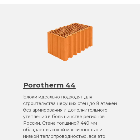
Porotherm 44
Блоки идеально подходят для
строительства несущих стен до 8 этажей
без армирования и дополнительного
утепления в большинстве регионов
России. Стена толщиной 440 мм
обладает высокой массивностью и
низкой теплопроводностью, все это