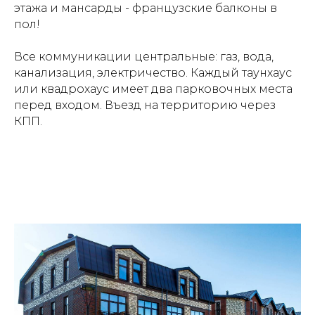
этажа и мансарды - французские балконы в
пол!
Все коммуникации центральные: газ, вода,
канализация, электричество. Каждый таунхаус
или квадрохаус имеет два парковочных места
перед входом. Въезд на территорию через
КПП.