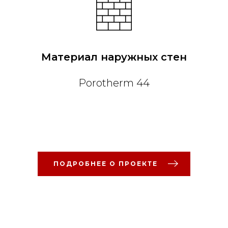
Материал наружных стен
Porotherm 44
ПОДРОБНЕЕ О ПРОЕКТЕ