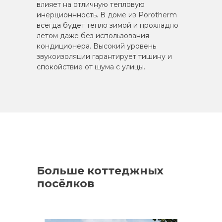
влияет на отличную тепловую
инерционнность. В доме из Porotherm
всегда будет тепло зимой и прохладно
летом даже без использования
кондиционера. Высокий уровень
звукоизоляции гарантирует тишину и
спокойствие от шума с улицы.
Больше коттеджных
посёлков