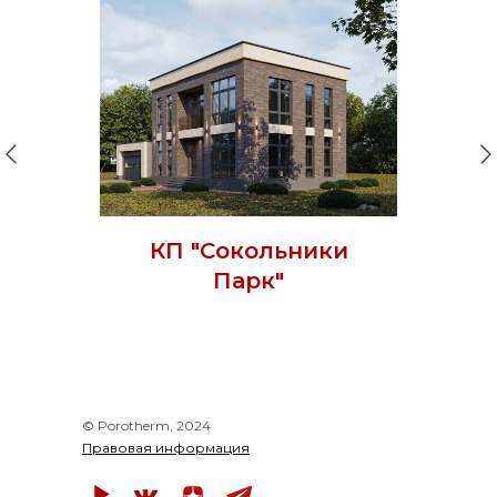
КП "Сокольники
Парк"
© Porotherm, 2024
Правовая информация