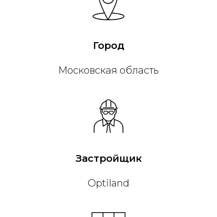
Город
Московская область
Застройщик
Optiland