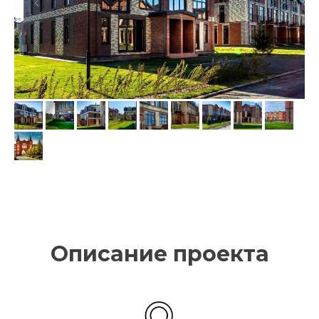
Описание проекта