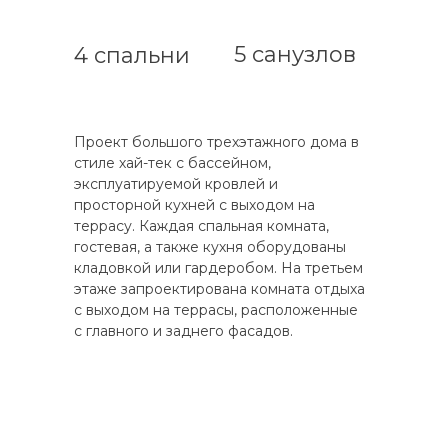
5 санузлов
4 спальни
Проект большого трехэтажного дома в
стиле хай-тек с бассейном,
эксплуатируемой кровлей и
просторной кухней с выходом на
террасу. Каждая спальная комната,
гостевая, а также кухня оборудованы
кладовкой или гардеробом. На третьем
этаже запроектирована комната отдыха
с выходом на террасы, расположенные
с главного и заднего фасадов.