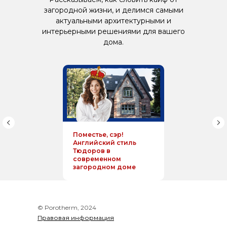
загородной жизни, и делимся самыми
актуальными архитектурными и
интерьерными решениями для вашего
дома.
Поместье, сэр!
Английский стиль
Тюдоров в
современном
загородном доме
© Porotherm, 2024
Правовая информация