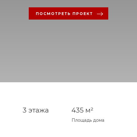
ПОСМОТРЕТЬ ПРОЕКТ
3 этажа
435 м²
Площадь дома