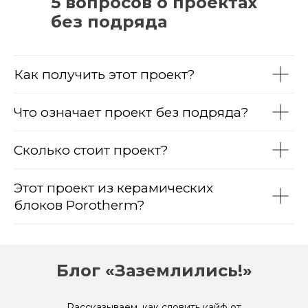
5 вопросов о проектах
без подряда
Как получить этот проект?
Что означает проект без подряда?
Сколько стоит проект?
Этот проект из керамических
блоков Porotherm?
Блог «Заземлились!»
Рассказываем, как словить кайф от