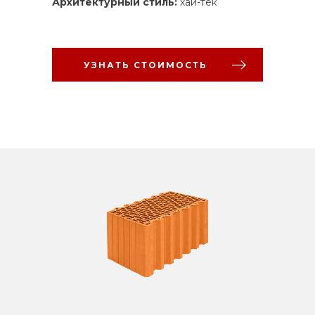
Архитектурный стиль:
хай-тек
УЗНАТЬ СТОИМОСТЬ