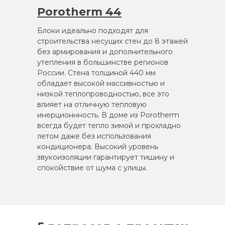
Porotherm 44
Блоки идеально подходят для
строительства несущих стен до 8 этажей
без армирования и дополнительного
утепления в большинстве регионов
России. Стена толщиной 440 мм
обладает высокой массивностью и
низкой теплопроводностью, все это
влияет на отличную тепловую
инерционнность. В доме из Porotherm
всегда будет тепло зимой и прохладно
летом даже без использования
кондиционера. Высокий уровень
звукоизоляции гарантирует тишину и
спокойствие от шума с улицы.